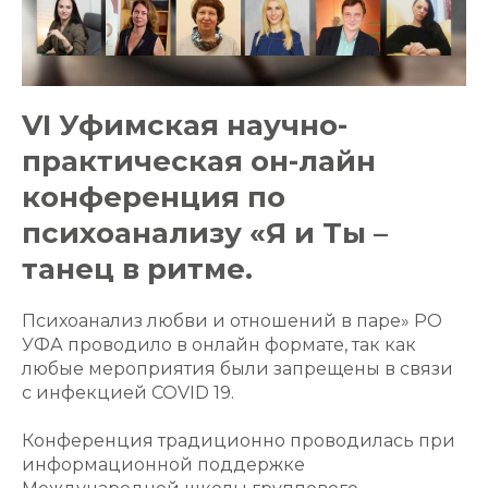
VI Уфимская научно-
практическая он-лайн
конференция по
психоанализу «Я и Ты –
танец в ритме.
Психоанализ любви и отношений в паре» РО
УФА проводило в онлайн формате, так как
любые мероприятия были запрещены в связи
с инфекцией COVID 19.
Конференция традиционно проводилась при
информационной поддержке