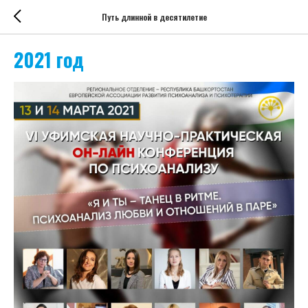
Путь длинной в десятилетие
2021 год